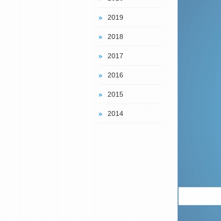
2019
2018
2017
2016
2015
2014