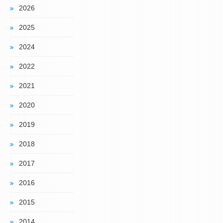
2026
2025
2024
2022
2021
2020
2019
2018
2017
2016
2015
2014