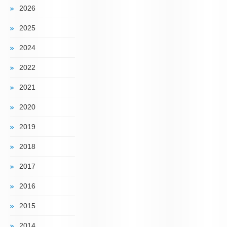
2026
2025
2024
2022
2021
2020
2019
2018
2017
2016
2015
2014