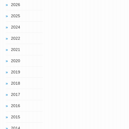
2026
2025
2024
2022
2021
2020
2019
2018
2017
2016
2015
2014