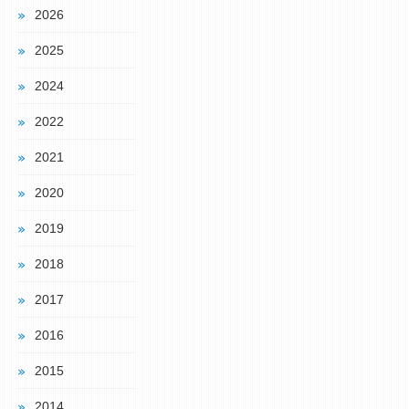
2026
2025
2024
2022
2021
2020
2019
2018
2017
2016
2015
2014