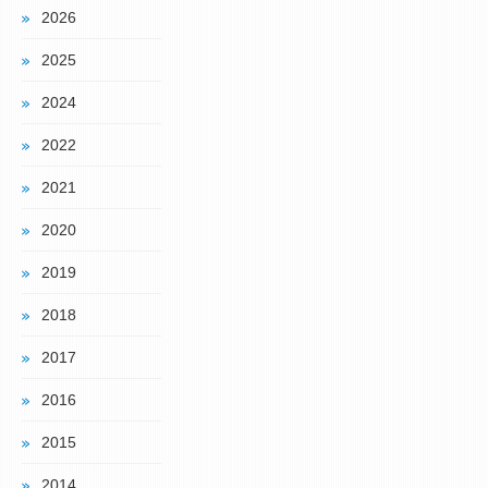
2026
2025
2024
2022
2021
2020
2019
2018
2017
2016
2015
2014